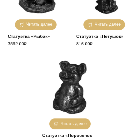
Читать далее
Читать далее
Статуэтка «Рыбак»
Статуэтка «Петушок»
3592.00
₽
816.00
₽
Читать далее
Статуэтка «Поросенок