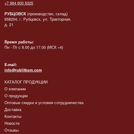
+7 964 600 5025
РУБЦОВСК
(производство, склад)
658204, г. Рубцовск, ул. Тракторная,
д. 21
Время работы:
Пн - Пт с 8.00 до 17.00 (МСК +4)
E-mail:
info@rublitkom.com
КАТАЛОГ ПРОДУКЦИИ
О компании
О продукции
Оптовые скидки и условия сотрудничества
Доставка
Контакты
Новости
Отзывы