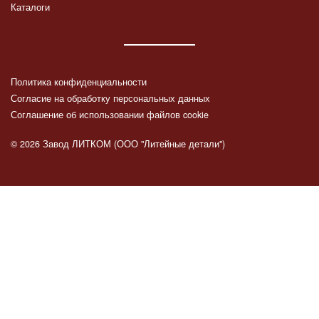
Каталоги
Политика конфиденциальности
Согласие на обработку персональных данных
Соглашение об использовании файлов cookie
© 2026 Завод ЛИТКОМ (ООО "Литейные детали")