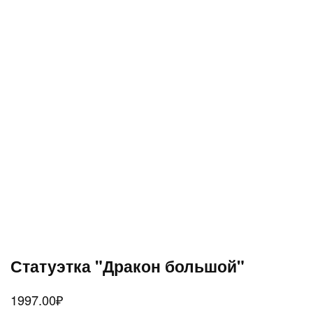
Статуэтка "Дракон большой"
1997.00
₽