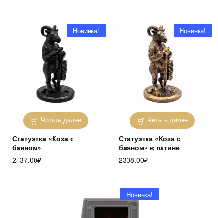
Новинка!
Новинка!
Читать далее
Читать далее
Статуэтка «Коза с
Статуэтка «Коза с
баяном»
баяном» в патине
2137.00
₽
2308.00
₽
Новинка!