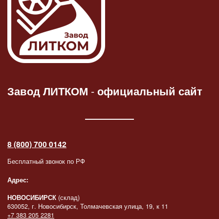
Завод ЛИТКОМ
-
официальный сайт
8 (800) 700 0142
Бесплатный звонок по РФ
Адрес:
НОВОСИБИРСК
(склад)
630052, г. Новосибирск, Толмачевская улица, 19, к 11
+7 383 205 2281