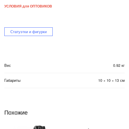
УСЛОВИЯ для ОПТОВИКОВ
Статуэтки и фигурки
Вес
0.92 кг
Габариты
10 × 10 × 13 см
Похожие