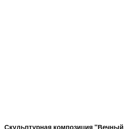
Скульптурная композиция "Вечный