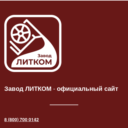
Завод ЛИТКОМ
-
официальный сайт
8 (800) 700 0142