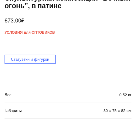
огонь", в патине
673.00
₽
УСЛОВИЯ для ОПТОВИКОВ
Статуэтки и фигурки
Вес
0.52 кг
Габариты
80 × 75 × 82 см