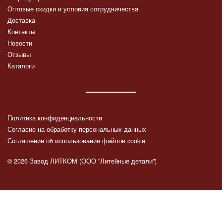
Оптовые скидки и условия сотрудничества
Доставка
Контакты
Новости
Отзывы
Каталоги
Политика конфиденциальности
Согласие на обработку персональных данных
Соглашение об использовании файлов cookie
© 2026 Завод ЛИТКОМ (ООО "Литейные детали")