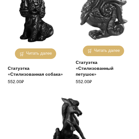
Читать далее
Читать далее
Статуэтка
Статуэтка
«Стилизованный
«Стилизованная собака»
петушок»
552.00
₽
552.00
₽