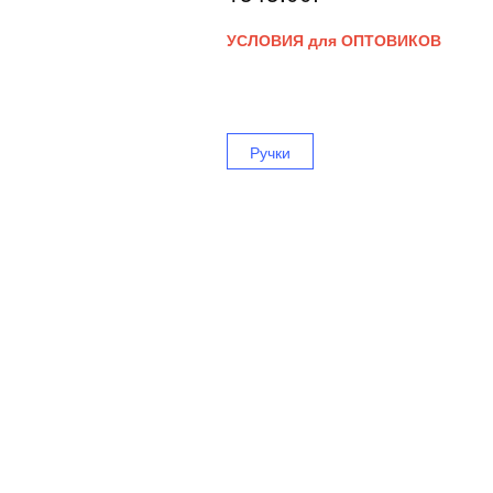
УСЛОВИЯ для ОПТОВИКОВ
Ручки