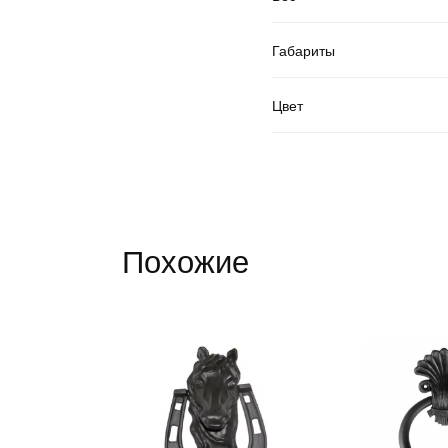
Габариты
Цвет
Похожие