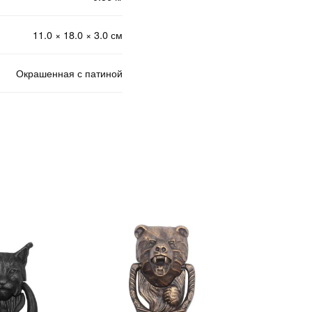
11.0 × 18.0 × 3.0 см
Окрашенная с патиной