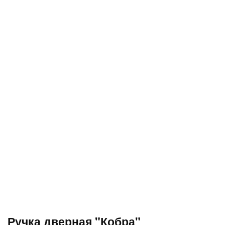
Ручка дверная "Кобра"