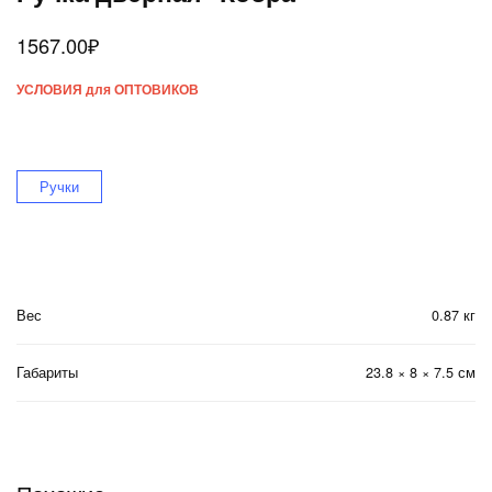
1567.00
₽
УСЛОВИЯ для ОПТОВИКОВ
Ручки
Вес
0.87 кг
Габариты
23.8 × 8 × 7.5 см