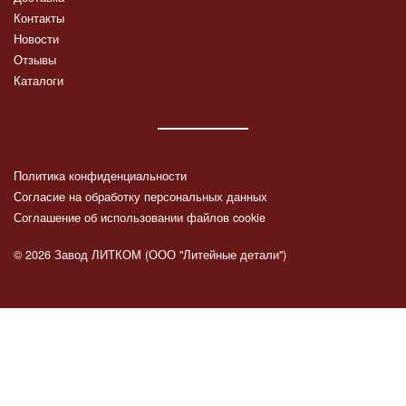
Контакты
Новости
Отзывы
Каталоги
Политика конфиденциальности
Согласие на обработку персональных данных
Соглашение об использовании файлов cookie
© 2026 Завод ЛИТКОМ (ООО "Литейные детали")