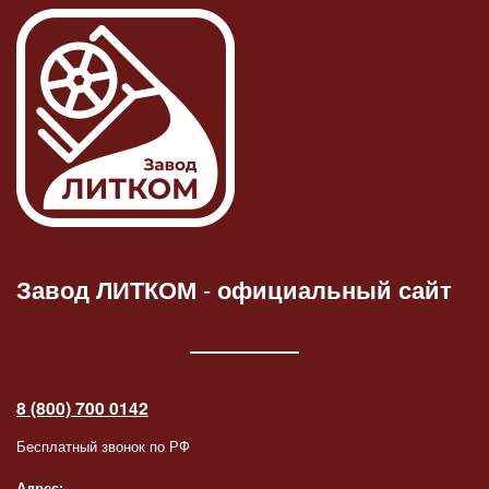
Завод ЛИТКОМ
-
официальный сайт
8 (800) 700 0142
Бесплатный звонок по РФ
Адрес: