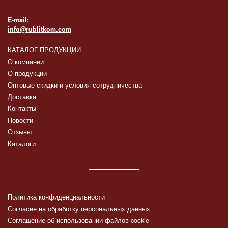
E-mail:
info@rublitkom.com
КАТАЛОГ ПРОДУКЦИИ
О компании
О продукции
Оптовые скидки и условия сотрудничества
Доставка
Контакты
Новости
Отзывы
Каталоги
Политика конфиденциальности
Согласие на обработку персональных данных
Соглашение об использовании файлов cookie