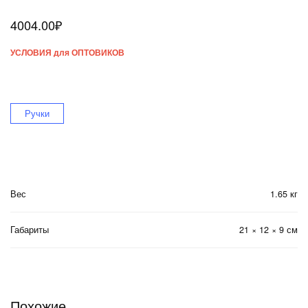
4004.00
₽
УСЛОВИЯ для ОПТОВИКОВ
Ручки
Вес
1.65 кг
Габариты
21 × 12 × 9 см
Похожие