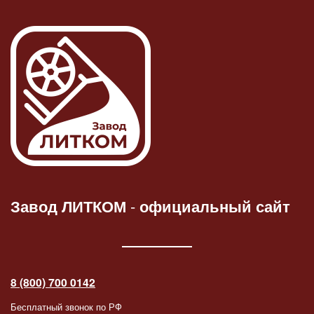
Завод ЛИТКОМ
-
официальный сайт
8 (800) 700 0142
Бесплатный звонок по РФ