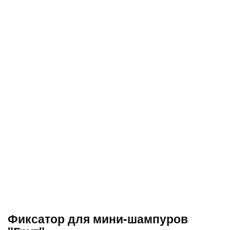
Фиксатор для мини-шампуров