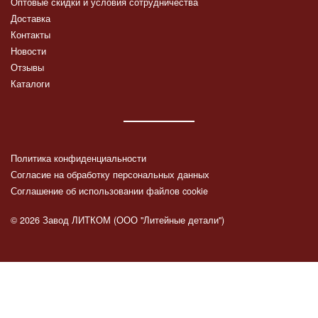
Оптовые скидки и условия сотрудничества
Доставка
Контакты
Новости
Отзывы
Каталоги
Политика конфиденциальности
Согласие на обработку персональных данных
Соглашение об использовании файлов cookie
© 2026 Завод ЛИТКОМ (ООО "Литейные детали")