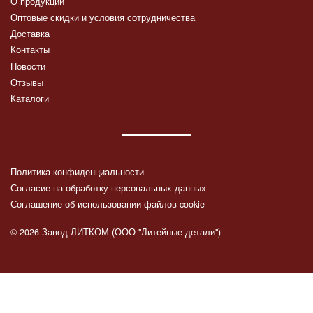
О продукции
Оптовые скидки и условия сотрудничества
Доставка
Контакты
Новости
Отзывы
Каталоги
Политика конфиденциальности
Согласие на обработку персональных данных
Соглашение об использовании файлов cookie
© 2026 Завод ЛИТКОМ (ООО "Литейные детали")