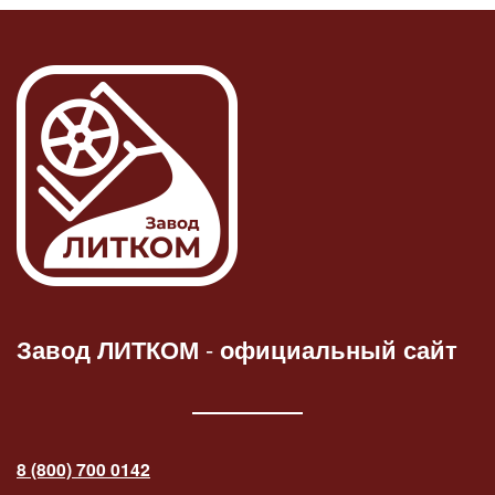
Завод ЛИТКОМ
-
официальный сайт
8 (800) 700 0142