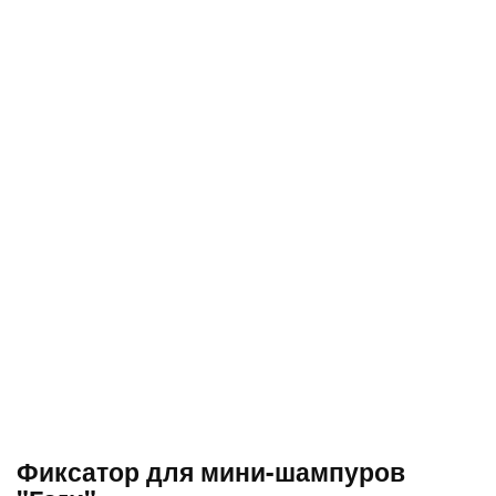
Фиксатор для мини-шампуров