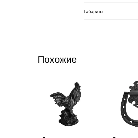
Габариты
Похожие