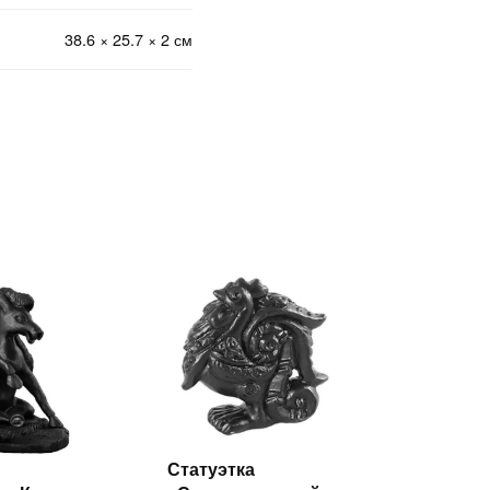
38.6 × 25.7 × 2 см
Статуэтка
Читать