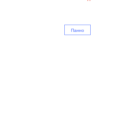
Панно