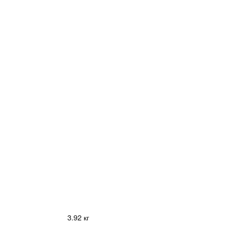
3.92 кг