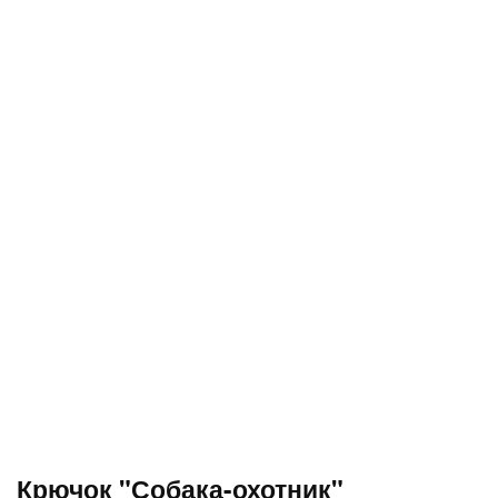
Крючок "Собака-охотник"