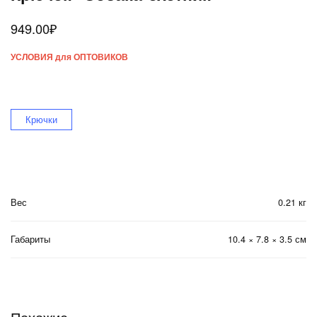
949.00
₽
УСЛОВИЯ для ОПТОВИКОВ
Крючки
Вес
0.21 кг
Габариты
10.4 × 7.8 × 3.5 см