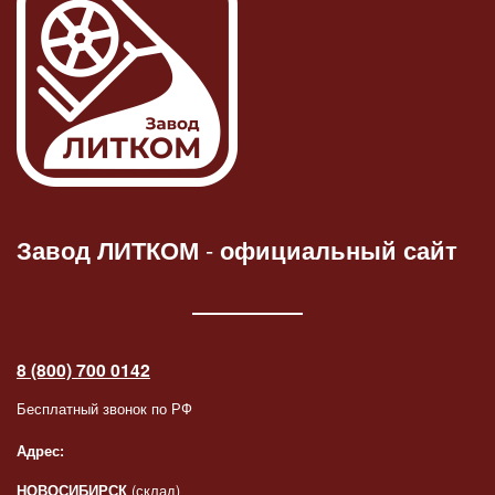
Завод ЛИТКОМ
-
официальный сайт
8 (800) 700 0142
Бесплатный звонок по РФ
Адрес:
НОВОСИБИРСК
(склад)