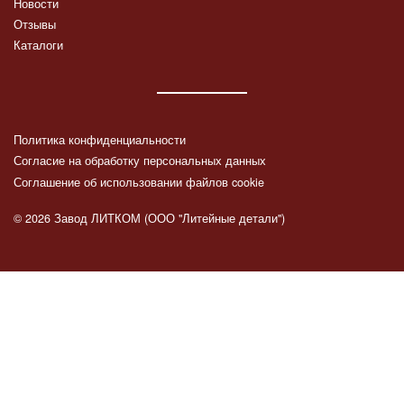
Новости
Отзывы
Каталоги
Политика конфиденциальности
Согласие на обработку персональных данных
Соглашение об использовании файлов cookie
© 2026 Завод ЛИТКОМ (ООО "Литейные детали")