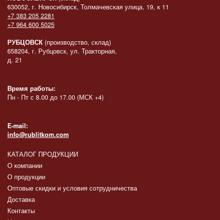
630052, г. Новосибирск, Толмачевская улица, 19, к 11
+7 383 205 2281
+7 964 600 5025
РУБЦОВСК
(производство, склад)
658204, г. Рубцовск, ул. Тракторная,
д. 21
Время работы:
Пн - Пт с 8.00 до 17.00 (МСК +4)
E-mail:
info@rublitkom.com
КАТАЛОГ ПРОДУКЦИИ
О компании
О продукции
Оптовые скидки и условия сотрудничества
Доставка
Контакты