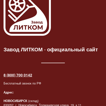
Завод ЛИТКОМ
-
официальный сайт
8 (800) 700 0142
Бесплатный звонок по РФ
Адрес:
НОВОСИБИРСК
(склад)
630052, г. Новосибирск, Толмачевская улица, 19, к 11