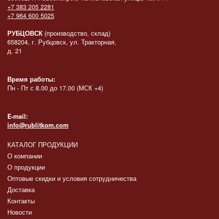
+7 383 205 2281
+7 964 600 5025
РУБЦОВСК
(производство, склад)
658204, г. Рубцовск, ул. Тракторная,
д. 21
Время работы:
Пн - Пт с 8.00 до 17.00 (МСК +4)
E-mail:
info@rublitkom.com
КАТАЛОГ ПРОДУКЦИИ
О компании
О продукции
Оптовые скидки и условия сотрудничества
Доставка
Контакты
Новости