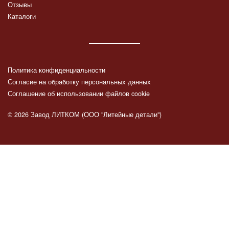
Отзывы
Каталоги
Политика конфиденциальности
Согласие на обработку персональных данных
Соглашение об использовании файлов cookie
© 2026 Завод ЛИТКОМ (ООО "Литейные детали")