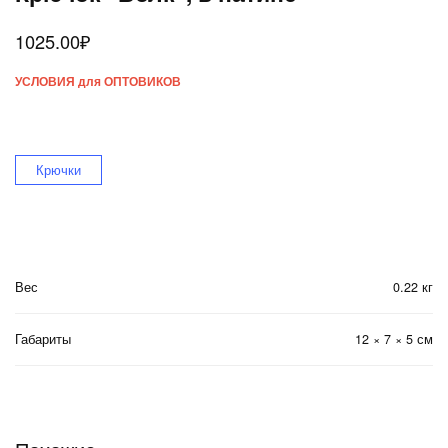
1025.00
₽
УСЛОВИЯ для ОПТОВИКОВ
Крючки
Вес
0.22 кг
Габариты
12 × 7 × 5 см