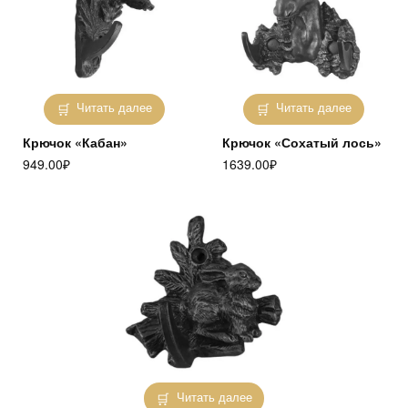
Читать далее
Читать далее
Крючок «Кабан»
Крючок «Сохатый лось»
949.00
₽
1639.00
₽
Читать далее