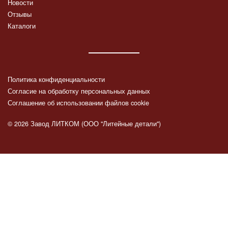
Новости
Отзывы
Каталоги
Политика конфиденциальности
Согласие на обработку персональных данных
Соглашение об использовании файлов cookie
© 2026 Завод ЛИТКОМ (ООО "Литейные детали")