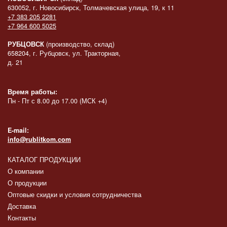
630052, г. Новосибирск, Толмачевская улица, 19, к 11
+7 383 205 2281
+7 964 600 5025
РУБЦОВСК
(производство, склад)
658204, г. Рубцовск, ул. Тракторная,
д. 21
Время работы:
Пн - Пт с 8.00 до 17.00 (МСК +4)
E-mail:
info@rublitkom.com
КАТАЛОГ ПРОДУКЦИИ
О компании
О продукции
Оптовые скидки и условия сотрудничества
Доставка
Контакты