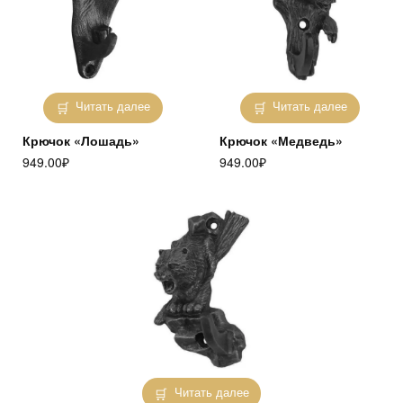
Читать далее
Читать далее
Крючок «Лошадь»
Крючок «Медведь»
949.00
₽
949.00
₽
Читать далее