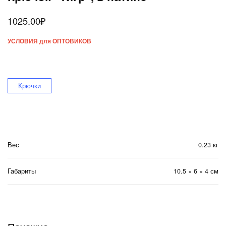
1025.00
₽
УСЛОВИЯ для ОПТОВИКОВ
Крючки
Вес
0.23 кг
Габариты
10.5 × 6 × 4 см