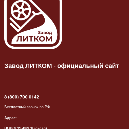
Завод ЛИТКОМ
-
официальный сайт
8 (800) 700 0142
Бесплатный звонок по РФ
Адрес:
НОВОСИБИРСК
(склад)