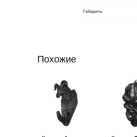
Габариты
Похожие