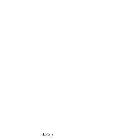
0.22 кг