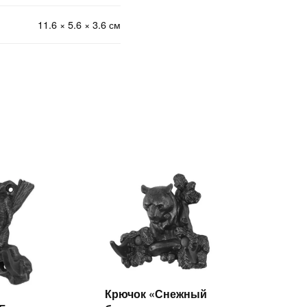
11.6 × 5.6 × 3.6 см
Крючок «Снежный
Читать