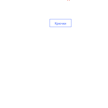
Крючки