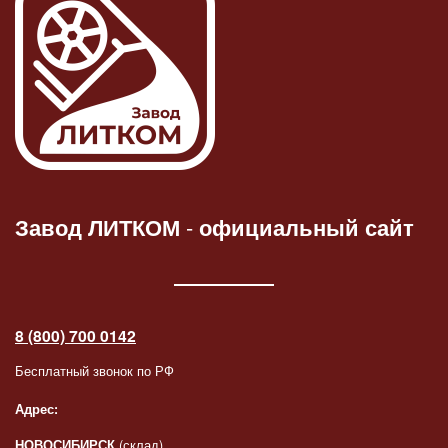
Завод ЛИТКОМ
-
официальный сайт
8 (800) 700 0142
Бесплатный звонок по РФ
Адрес:
НОВОСИБИРСК
(склад)