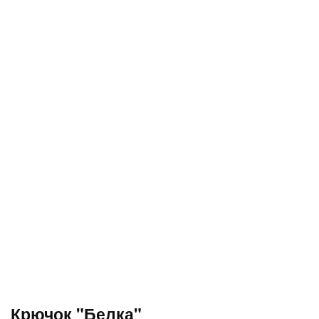
Крючок "Белка"