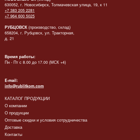
630052, г. Новосибирск, Толмачевская улица, 19, к 11
+7 383 205 2281
+7 964 600 5025
РУБЦОВСК
(производство, склад)
658204, г. Рубцовск, ул. Тракторная,
д. 21
Время работы:
Пн - Пт с 8.00 до 17.00 (МСК +4)
E-mail:
info@rublitkom.com
КАТАЛОГ ПРОДУКЦИИ
О компании
О продукции
Оптовые скидки и условия сотрудничества
Доставка
Контакты