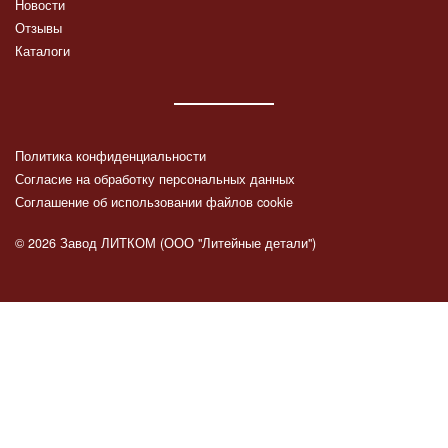
Новости
Отзывы
Каталоги
Политика конфиденциальности
Согласие на обработку персональных данных
Соглашение об использовании файлов cookie
© 2026 Завод ЛИТКОМ (ООО "Литейные детали")