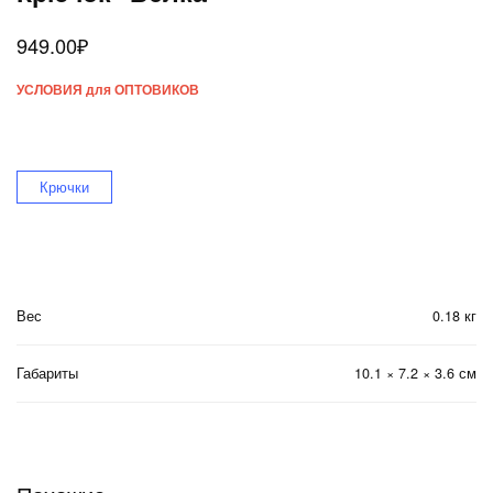
949.00
₽
УСЛОВИЯ для ОПТОВИКОВ
Крючки
Вес
0.18 кг
Габариты
10.1 × 7.2 × 3.6 см