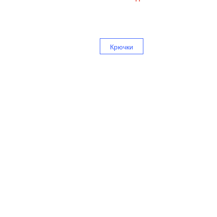
Крючки