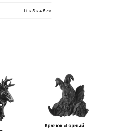
11 × 5 × 4.5 см
Крючок «Горный
Читать