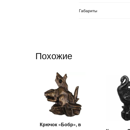
Габариты
Похожие
Крючок «Бобр», в
Читать