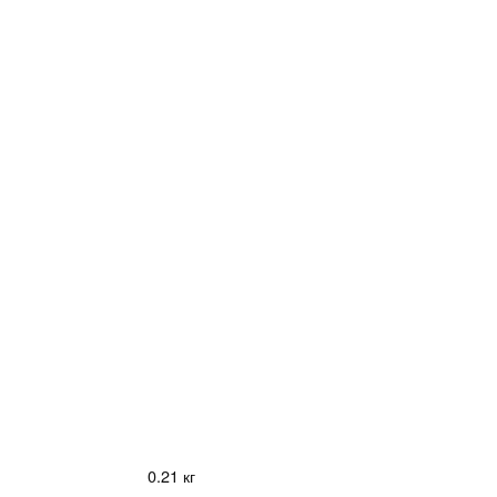
0.21 кг