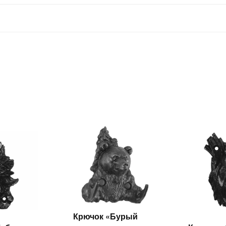
Крючок «Бурый
Читать