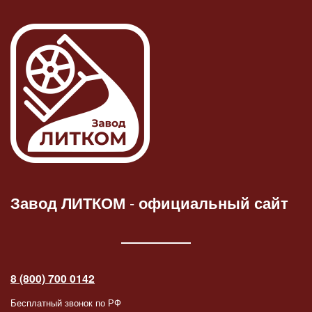
Завод ЛИТКОМ
-
официальный сайт
8 (800) 700 0142
Бесплатный звонок по РФ