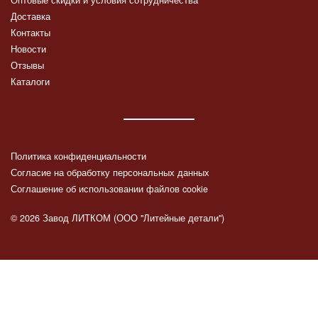
Оптовые скидки и условия сотрудничества
Доставка
Контакты
Новости
Отзывы
Каталоги
Политика конфиденциальности
Согласие на обработку персональных данных
Соглашение об использовании файлов cookie
© 2026 Завод ЛИТКОМ (ООО "Литейные детали")