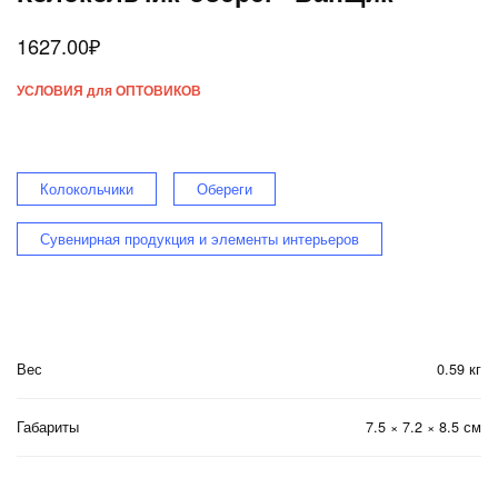
1627.00
₽
УСЛОВИЯ для ОПТОВИКОВ
Колокольчики
Обереги
Сувенирная продукция и элементы интерьеров
Вес
0.59 кг
Габариты
7.5 × 7.2 × 8.5 см