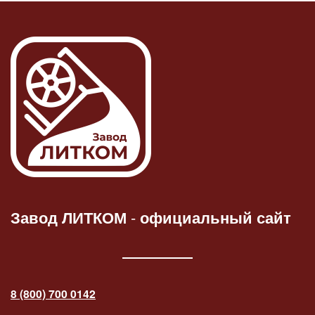
Завод ЛИТКОМ
-
официальный сайт
8 (800) 700 0142