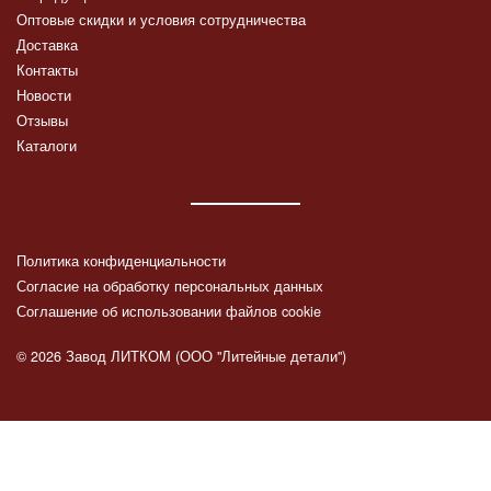
Оптовые скидки и условия сотрудничества
Доставка
Контакты
Новости
Отзывы
Каталоги
Политика конфиденциальности
Согласие на обработку персональных данных
Соглашение об использовании файлов cookie
© 2026 Завод ЛИТКОМ (ООО "Литейные детали")