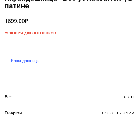
патине
1699.00
₽
УСЛОВИЯ для ОПТОВИКОВ
Карандашницы
Вес
0.7 кг
Габариты
6.3 × 6.3 × 8.3 см