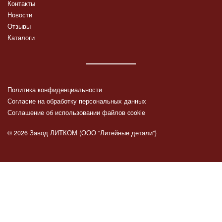
Контакты
Новости
Отзывы
Каталоги
Политика конфиденциальности
Согласие на обработку персональных данных
Соглашение об использовании файлов cookie
© 2026 Завод ЛИТКОМ (ООО "Литейные детали")