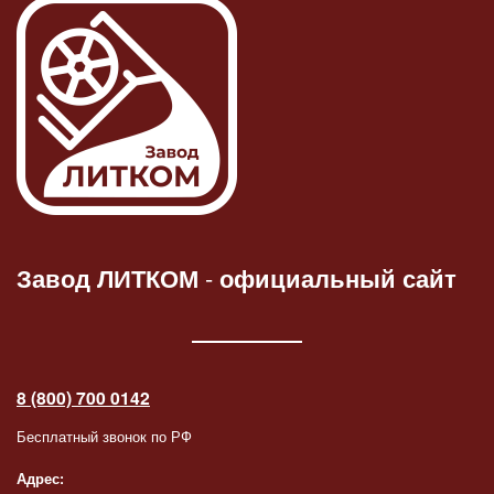
Завод ЛИТКОМ
-
официальный сайт
8 (800) 700 0142
Бесплатный звонок по РФ
Адрес: