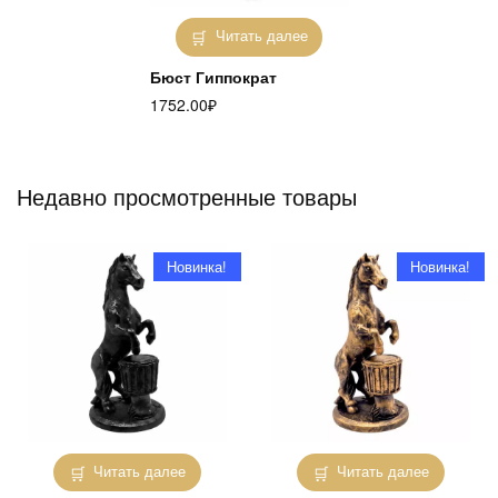
Читать далее
Бюст Гиппократ
1752.00
₽
Недавно просмотренные товары
Новинка!
Новинка!
Читать далее
Читать далее