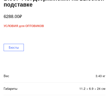
подставке
6288.00
₽
УСЛОВИЯ для ОПТОВИКОВ
Бюсты
Вес
3.43 кг
Габариты
11.2 × 6.9 × 24 см