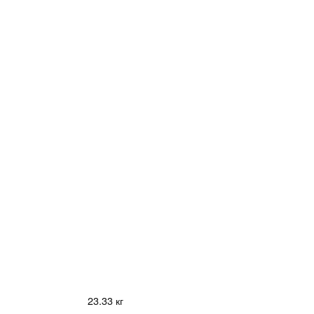
23.33 кг