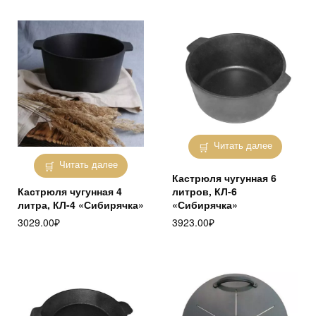
Читать далее
Читать далее
Кастрюля чугунная 6
Кастрюля чугунная 4
литров, КЛ-6
литра, КЛ-4 «Сибирячка»
«Сибирячка»
3029.00
₽
3923.00
₽