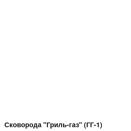
Сковорода "Гриль-газ" (ГГ-1)