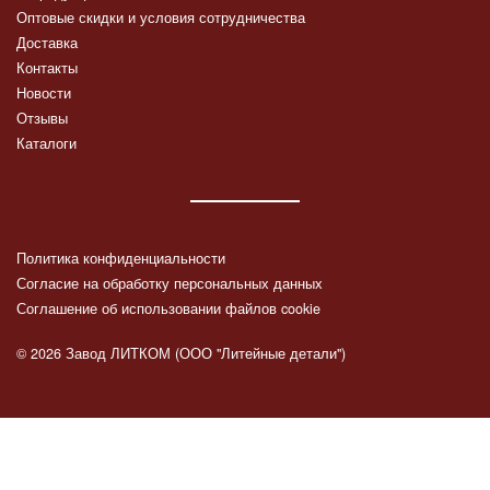
Оптовые скидки и условия сотрудничества
Доставка
Контакты
Новости
Отзывы
Каталоги
Политика конфиденциальности
Согласие на обработку персональных данных
Соглашение об использовании файлов cookie
© 2026 Завод ЛИТКОМ (ООО "Литейные детали")