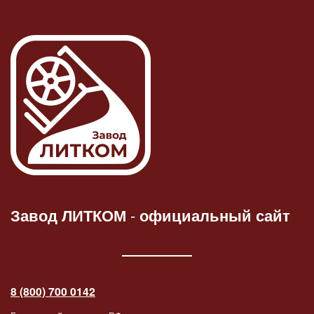
Завод ЛИТКОМ
-
официальный сайт
8 (800) 700 0142