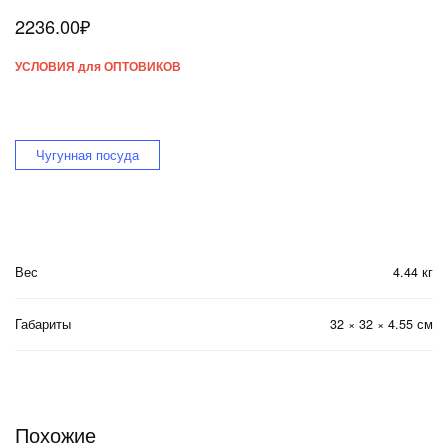
2236.00
₽
УСЛОВИЯ для ОПТОВИКОВ
Чугунная посуда
Вес
4.44 кг
Габариты
32 × 32 × 4.55 см
Похожие