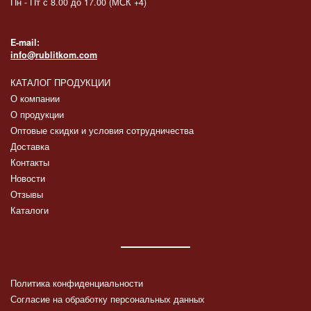
Пн - Пт с 8.00 до 17.00 (МСК +4)
E-mail:
info@rublitkom.com
КАТАЛОГ ПРОДУКЦИИ
О компании
О продукции
Оптовые скидки и условия сотрудничества
Доставка
Контакты
Новости
Отзывы
Каталоги
Политика конфиденциальности
Согласие на обработку персональных данных