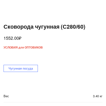
Сковорода чугунная (С280/60)
1552.00
₽
УСЛОВИЯ для ОПТОВИКОВ
Чугунная посуда
Вес
3.40 кг