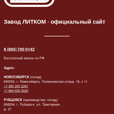
Завод ЛИТКОМ
-
официальный сайт
8 (800) 700 0142
Бесплатный звонок по РФ
Адрес:
НОВОСИБИРСК
(склад)
630052, г. Новосибирск, Толмачевская улица, 19, к 11
+7 383 205 2281
+7 964 600 5025
РУБЦОВСК
(производство, склад)
658204, г. Рубцовск, ул. Тракторная,
д. 21