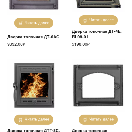
Читать далее
Читать далее
Дверка топочная ДТ-4Е,
Дверка топочная ДТ-6АС
RL08-01
9332.00
₽
5198.00
₽
Читать далее
Читать далее
Дверка топочная ДТГ-8С,
Дверка топочная