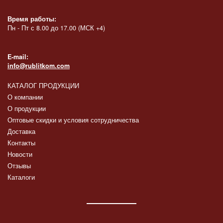
Время работы:
Пн - Пт с 8.00 до 17.00 (МСК +4)
E-mail:
info@rublitkom.com
КАТАЛОГ ПРОДУКЦИИ
О компании
О продукции
Оптовые скидки и условия сотрудничества
Доставка
Контакты
Новости
Отзывы
Каталоги