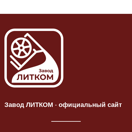
Завод ЛИТКОМ
-
официальный сайт