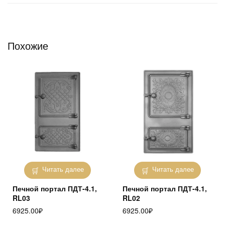
Похожие
Читать далее
Читать далее
Печной портал ПДТ-4.1,
Печной портал ПДТ-4.1,
RL03
RL02
6925.00
₽
6925.00
₽