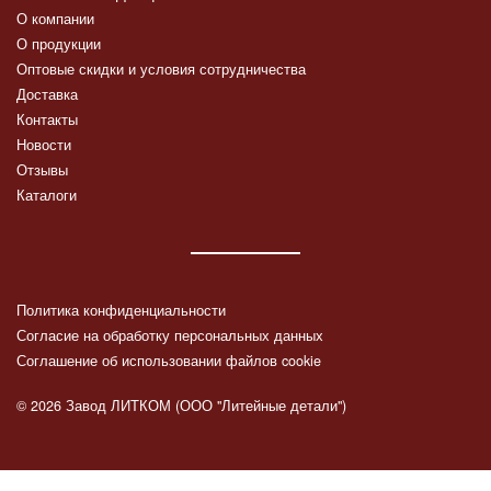
О компании
О продукции
Оптовые скидки и условия сотрудничества
Доставка
Контакты
Новости
Отзывы
Каталоги
Политика конфиденциальности
Согласие на обработку персональных данных
Соглашение об использовании файлов cookie
© 2026 Завод ЛИТКОМ (ООО "Литейные детали")