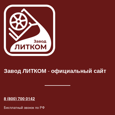
Завод ЛИТКОМ
-
официальный сайт
8 (800) 700 0142
Бесплатный звонок по РФ