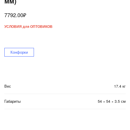
мм)
7792.00
₽
УСЛОВИЯ для ОПТОВИКОВ
Конфорки
Вес
17.4 кг
Габариты
54 × 54 × 3.5 см