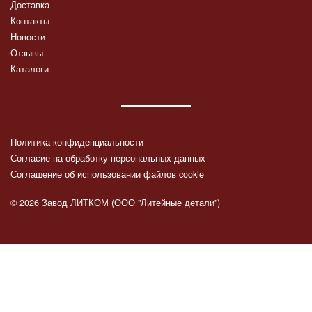
Доставка
Контакты
Новости
Отзывы
Каталоги
Политика конфиденциальности
Согласие на обработку персональных данных
Соглашение об использовании файлов cookie
© 2026 Завод ЛИТКОМ (ООО "Литейные детали")