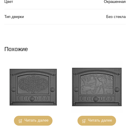
Цвет
Окрашенная
Тип дверки
Без стекла
Похожие
Читать далее
Читать далее