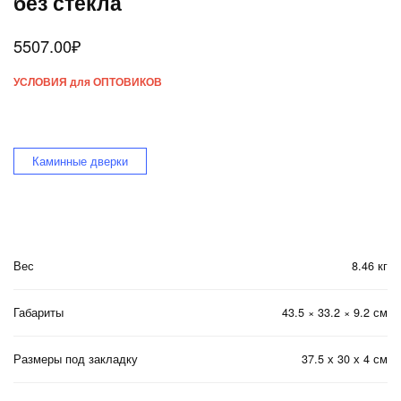
без стекла
5507.00
₽
УСЛОВИЯ для ОПТОВИКОВ
Каминные дверки
Вес
8.46 кг
Габариты
43.5 × 33.2 × 9.2 см
Размеры под закладку
37.5 х 30 х 4 см