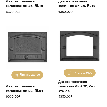
Дверка топочная
Дверка топочная
каминная ДК-2Б, RL16
каминная ДК-2Б, RL19
6300.00
₽
6300.00
₽
Читать далее
Читать далее
Дверка топочная
Дверка топочная
каминная ДК-2ВС, без
каминная ДК-2Б, RL04
стекла
6300.00
₽
5353.00
₽