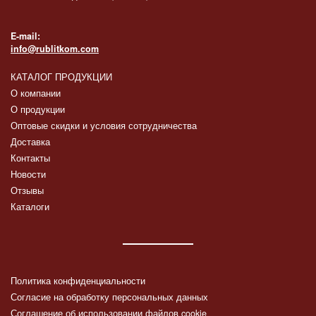
E-mail:
info@rublitkom.com
КАТАЛОГ ПРОДУКЦИИ
О компании
О продукции
Оптовые скидки и условия сотрудничества
Доставка
Контакты
Новости
Отзывы
Каталоги
Политика конфиденциальности
Согласие на обработку персональных данных
Соглашение об использовании файлов cookie