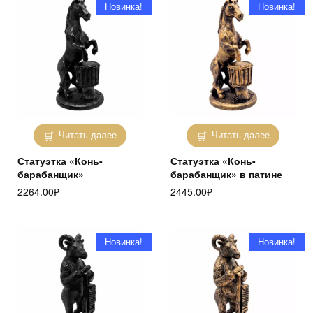
Новинка!
Новинка!
Читать далее
Читать далее
Статуэтка «Конь-
Статуэтка «Конь-
барабанщик»
барабанщик» в патине
2264.00
₽
2445.00
₽
Новинка!
Новинка!