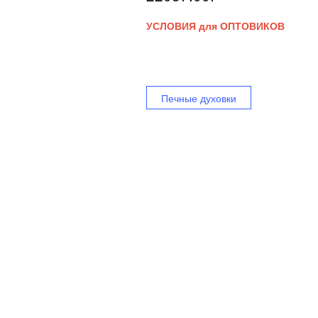
УСЛОВИЯ для ОПТОВИКОВ
Печные духовки