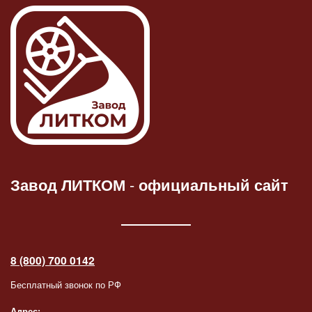
Завод ЛИТКОМ
-
официальный сайт
8 (800) 700 0142
Бесплатный звонок по РФ
Адрес: