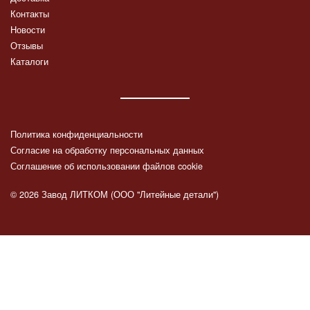
Контакты
Новости
Отзывы
Каталоги
Политика конфиденциальности
Согласие на обработку персональных данных
Соглашение об использовании файлов cookie
© 2026 Завод ЛИТКОМ (ООО "Литейные детали")