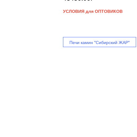
УСЛОВИЯ для ОПТОВИКОВ
Печи камин "Сибирский ЖАР"