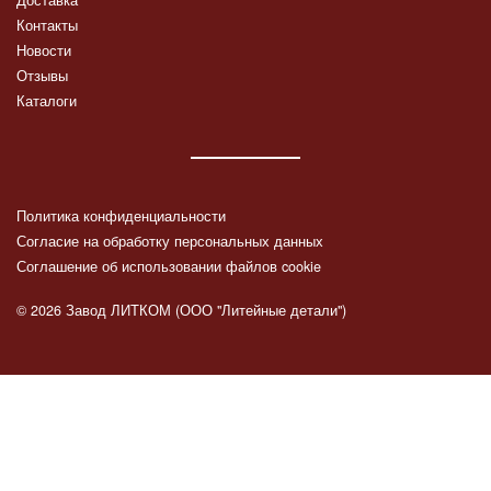
Контакты
Новости
Отзывы
Каталоги
Политика конфиденциальности
Согласие на обработку персональных данных
Соглашение об использовании файлов cookie
© 2026 Завод ЛИТКОМ (ООО "Литейные детали")