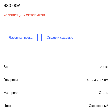
980.00
₽
УСЛОВИЯ для ОПТОВИКОВ
Лазерная резка
Оградки садовые
Вес
0.8 кг
Габариты
50 × 3 × 37 см
Материал
Сталь
Цвет
Окрашенный