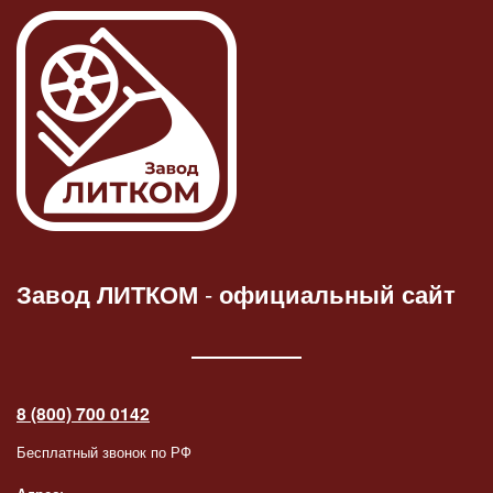
Завод ЛИТКОМ
-
официальный сайт
8 (800) 700 0142
Бесплатный звонок по РФ