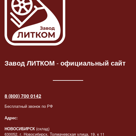
Завод ЛИТКОМ
-
официальный сайт
8 (800) 700 0142
Бесплатный звонок по РФ
Адрес:
НОВОСИБИРСК
(склад)
630052, г. Новосибирск, Толмачевская улица, 19, к 11