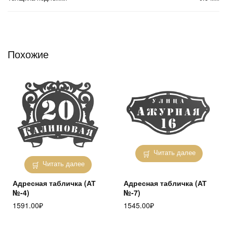
Похожие
Читать далее
Читать далее
Адресная табличка (АТ
Адресная табличка (АТ
№-4)
№-7)
1591.00
₽
1545.00
₽