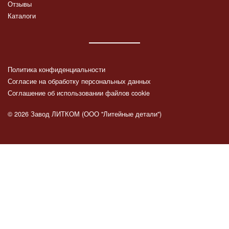
Отзывы
Каталоги
Политика конфиденциальности
Согласие на обработку персональных данных
Соглашение об использовании файлов cookie
© 2026 Завод ЛИТКОМ (ООО "Литейные детали")