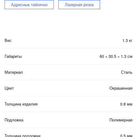
Адресные таблички
Лазерная резка
Вес
1.3 кг
Габариты
60 × 30.5 × 1.3 см
Материал
Сталь
Цвет
Окрашенная
Толщина изделия
0.8 мм
Подложка
Полимерная
Толщина подложки
0.5 мм