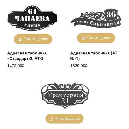
Читать далее
Читать далее
Адресная табличка
Адресная табличка (АТ
«Стандарт-2, АТ-2
№-1)
1472.00
₽
1625.00
₽
Читать далее