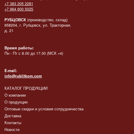
+7 383 205 2281
+7 964 600 5025
РУБЦОВСК
(производство, склад)
658204, г. Рубцовск, ул. Тракторная,
д. 21
Время работы:
Пн - Пт с 8.00 до 17.00 (МСК +4)
E-mail:
info@rublitkom.com
КАТАЛОГ ПРОДУКЦИИ
О компании
О продукции
Оптовые скидки и условия сотрудничества
Доставка
Контакты
Новости