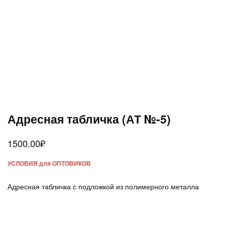
Адресная табличка (АТ №-5)
1500.00
₽
УСЛОВИЯ для ОПТОВИКОВ
Адресная табличка с подложкой из полимерного металла