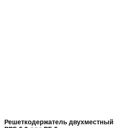
Решеткодержатель двухместный