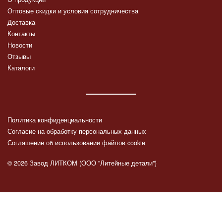
Оптовые скидки и условия сотрудничества
Доставка
Контакты
Новости
Отзывы
Каталоги
Политика конфиденциальности
Согласие на обработку персональных данных
Соглашение об использовании файлов cookie
© 2026 Завод ЛИТКОМ (ООО "Литейные детали")