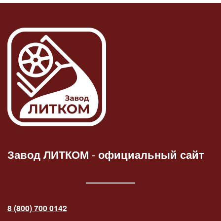
Завод ЛИТКОМ
-
официальный сайт
8 (800) 700 0142