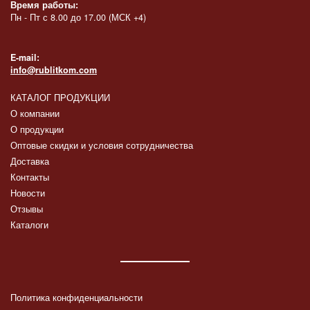
Время работы:
Пн - Пт с 8.00 до 17.00 (МСК +4)
E-mail:
info@rublitkom.com
КАТАЛОГ ПРОДУКЦИИ
О компании
О продукции
Оптовые скидки и условия сотрудничества
Доставка
Контакты
Новости
Отзывы
Каталоги
Политика конфиденциальности