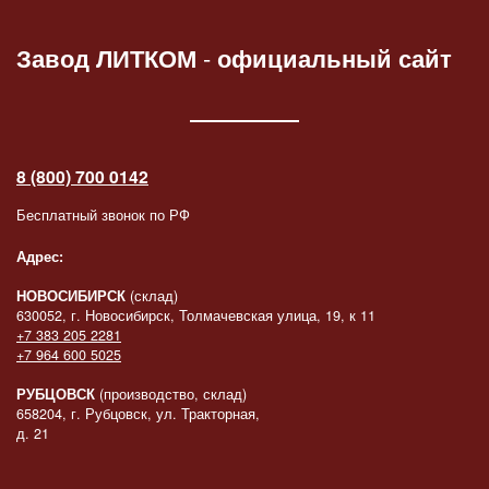
Завод ЛИТКОМ
-
официальный сайт
8 (800) 700 0142
Бесплатный звонок по РФ
Адрес:
НОВОСИБИРСК
(склад)
630052, г. Новосибирск, Толмачевская улица, 19, к 11
+7 383 205 2281
+7 964 600 5025
РУБЦОВСК
(производство, склад)
658204, г. Рубцовск, ул. Тракторная,
д. 21