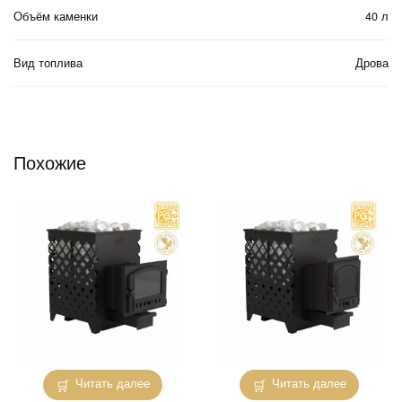
Объём каменки
40 л
Вид топлива
Дрова
Похожие
Читать далее
Читать далее