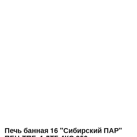
Печь банная 16 "Сибирский ПАР"