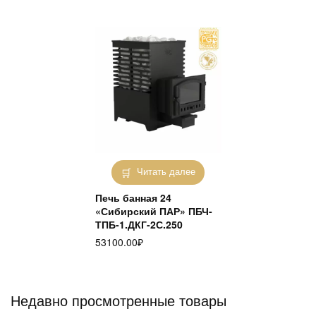
Читать далее
Печь банная 24
«Сибирский ПАР» ПБЧ-
ТПБ-1.ДКГ-2С.250
53100.00
₽
Недавно просмотренные товары